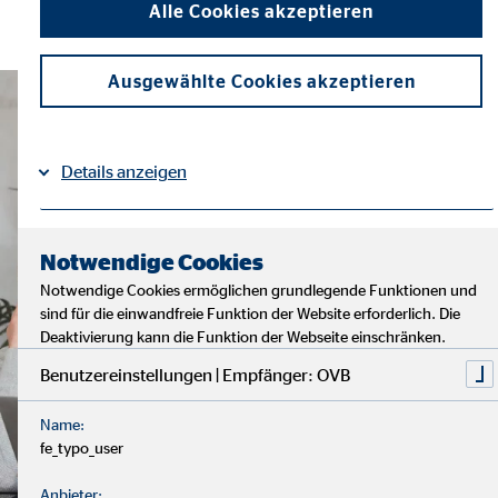
Alle Cookies akzeptieren
Ausgewählte Cookies akzeptieren
Details anzeigen
Impressum
Datenschutz
|
Notwendige Cookies
Notwendige Cookies ermöglichen grundlegende Funktionen und
sind für die einwandfreie Funktion der Website erforderlich. Die
Deaktivierung kann die Funktion der Webseite einschränken.
Benutzereinstellungen | Empfänger: OVB
Name:
fe_typo_user
Anbieter: