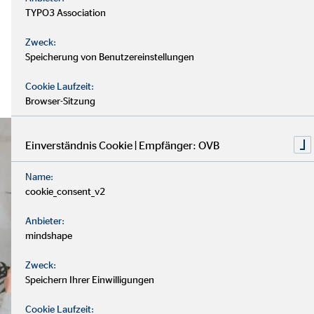
TYPO3 Association
Zweck:
Speicherung von Benutzereinstellungen
Cookie Laufzeit:
Browser-Sitzung
Einverständnis Cookie | Empfänger: OVB
Name:
cookie_consent_v2
Anbieter:
mindshape
Zweck:
Speichern Ihrer Einwilligungen
Cookie Laufzeit: