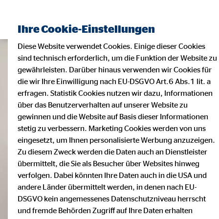
Ihre Cookie-Einstellungen
Diese Website verwendet Cookies. Einige dieser Cookies
sind technisch erforderlich, um die Funktion der Website zu
gewährleisten. Darüber hinaus verwenden wir Cookies für
die wir Ihre Einwilligung nach EU-DSGVO Art.6 Abs.1 lit. a
erfragen. Statistik Cookies nutzen wir dazu, Informationen
über das Benutzerverhalten auf unserer Website zu
gewinnen und die Website auf Basis dieser Informationen
stetig zu verbessern. Marketing Cookies werden von uns
eingesetzt, um Ihnen personalisierte Werbung anzuzeigen.
Zu diesem Zweck werden die Daten auch an Dienstleister
übermittelt, die Sie als Besucher über Websites hinweg
verfolgen. Dabei könnten Ihre Daten auch in die USA und
andere Länder übermittelt werden, in denen nach EU-
DSGVO kein angemessenes Datenschutzniveau herrscht
und fremde Behörden Zugriff auf Ihre Daten erhalten