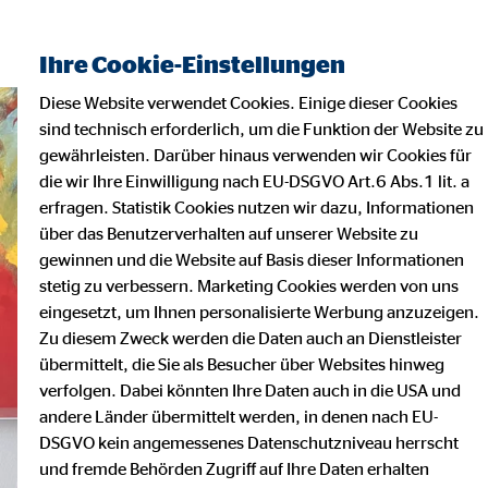
Ihre Cookie-Einstellungen
Diese Website verwendet Cookies. Einige dieser Cookies
sind technisch erforderlich, um die Funktion der Website zu
gewährleisten. Darüber hinaus verwenden wir Cookies für
die wir Ihre Einwilligung nach EU-DSGVO Art.6 Abs.1 lit. a
erfragen. Statistik Cookies nutzen wir dazu, Informationen
über das Benutzerverhalten auf unserer Website zu
gewinnen und die Website auf Basis dieser Informationen
stetig zu verbessern. Marketing Cookies werden von uns
eingesetzt, um Ihnen personalisierte Werbung anzuzeigen.
Zu diesem Zweck werden die Daten auch an Dienstleister
übermittelt, die Sie als Besucher über Websites hinweg
verfolgen. Dabei könnten Ihre Daten auch in die USA und
andere Länder übermittelt werden, in denen nach EU-
DSGVO kein angemessenes Datenschutzniveau herrscht
und fremde Behörden Zugriff auf Ihre Daten erhalten