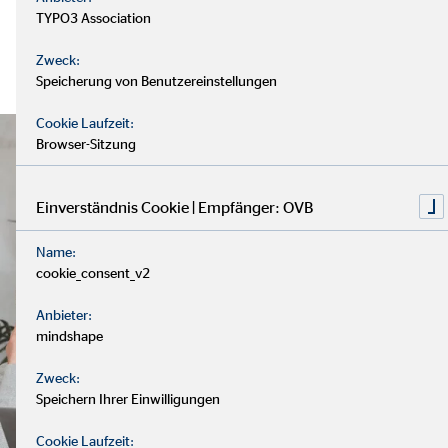
TYPO3 Association
Zweck:
Speicherung von Benutzereinstellungen
Cookie Laufzeit:
Browser-Sitzung
Einverständnis Cookie | Empfänger: OVB
Name:
cookie_consent_v2
Anbieter:
mindshape
Zweck:
Speichern Ihrer Einwilligungen
Cookie Laufzeit: