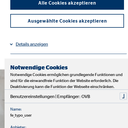
Alle Cookies akzeptieren
Ausgewählte Cookies akzeptieren
Details anzeigen
Impressum
Datenschutz
|
Notwendige Cookies
Notwendige Cookies ermöglichen grundlegende Funktionen und
sind für die einwandfreie Funktion der Website erforderlich. Die
Deaktivierung kann die Funktion der Webseite einschränken.
Benutzereinstellungen | Empfänger: OVB
Name:
fe_typo_user
Anbieter: