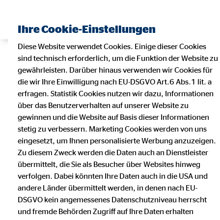
Ihre Cookie-Einstellungen
Diese Website verwendet Cookies. Einige dieser Cookies
sind technisch erforderlich, um die Funktion der Website zu
gewährleisten. Darüber hinaus verwenden wir Cookies für
die wir Ihre Einwilligung nach EU-DSGVO Art.6 Abs.1 lit. a
erfragen. Statistik Cookies nutzen wir dazu, Informationen
über das Benutzerverhalten auf unserer Website zu
gewinnen und die Website auf Basis dieser Informationen
stetig zu verbessern. Marketing Cookies werden von uns
eingesetzt, um Ihnen personalisierte Werbung anzuzeigen.
Zu diesem Zweck werden die Daten auch an Dienstleister
übermittelt, die Sie als Besucher über Websites hinweg
verfolgen. Dabei könnten Ihre Daten auch in die USA und
andere Länder übermittelt werden, in denen nach EU-
DSGVO kein angemessenes Datenschutzniveau herrscht
und fremde Behörden Zugriff auf Ihre Daten erhalten