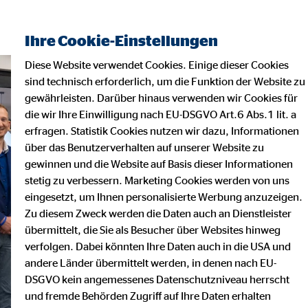
Ihre Cookie-Einstellungen
Diese Website verwendet Cookies. Einige dieser Cookies
sind technisch erforderlich, um die Funktion der Website zu
gewährleisten. Darüber hinaus verwenden wir Cookies für
die wir Ihre Einwilligung nach EU-DSGVO Art.6 Abs.1 lit. a
erfragen. Statistik Cookies nutzen wir dazu, Informationen
über das Benutzerverhalten auf unserer Website zu
gewinnen und die Website auf Basis dieser Informationen
stetig zu verbessern. Marketing Cookies werden von uns
eingesetzt, um Ihnen personalisierte Werbung anzuzeigen.
Zu diesem Zweck werden die Daten auch an Dienstleister
übermittelt, die Sie als Besucher über Websites hinweg
verfolgen. Dabei könnten Ihre Daten auch in die USA und
andere Länder übermittelt werden, in denen nach EU-
DSGVO kein angemessenes Datenschutzniveau herrscht
und fremde Behörden Zugriff auf Ihre Daten erhalten