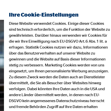
Ihre Cookie-Einstellungen
Diese Website verwendet Cookies. Einige dieser Cookies
sind technisch erforderlich, um die Funktion der Website zu
gewährleisten. Darüber hinaus verwenden wir Cookies für
die wir Ihre Einwilligung nach EU-DSGVO Art.6 Abs.1 lit. a
erfragen. Statistik Cookies nutzen wir dazu, Informationen
über das Benutzerverhalten auf unserer Website zu
gewinnen und die Website auf Basis dieser Informationen
stetig zu verbessern. Marketing Cookies werden von uns
eingesetzt, um Ihnen personalisierte Werbung anzuzeigen.
Zu diesem Zweck werden die Daten auch an Dienstleister
übermittelt, die Sie als Besucher über Websites hinweg
verfolgen. Dabei könnten Ihre Daten auch in die USA und
andere Länder übermittelt werden, in denen nach EU-
DSGVO kein angemessenes Datenschutzniveau herrscht
und fremde Behörden Zugriff auf Ihre Daten erhalten