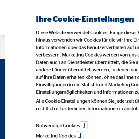
Ihre Cookie-Einstellungen
Diese Website verwendet Cookies. Einige dieser 
hinaus verwenden wir Cookies für die wir Ihre Ei
Beraterseite
Karriere bei OVB
Informationen über das Benutzerverhalten auf un
verbessern. Marketing Cookies werden von uns 
Daten auch an Dienstleister übermittelt, die Sie
andere Länder übermittelt werden, in denen n
auf Ihre Daten erhalten können, ohne das Ihnen
Einwilligungen in die Statistik und Marketing Co
Einstellungsmöglichkeiten und Informationen zu 
Alle Cookie-Einstellungen können Sie jederzeit ü
rechtlich erforderlichen Informationen in ausfü
Notwendige Cookies
Marketing Cookies