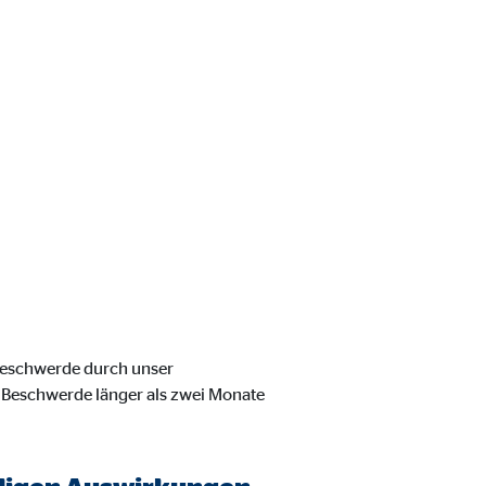
 Beschwerde durch unser
 Beschwerde länger als zwei Monate