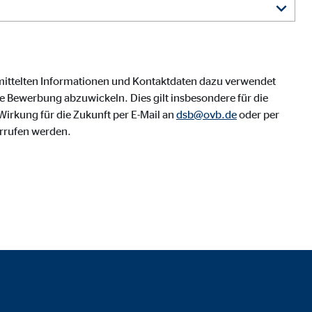
mittelten Informationen und Kontaktdaten dazu verwendet
 Bewerbung abzuwickeln. Dies gilt insbesondere für die
irkung für die Zukunft per E-Mail an
dsb@ovb.de
oder per
rrufen werden.