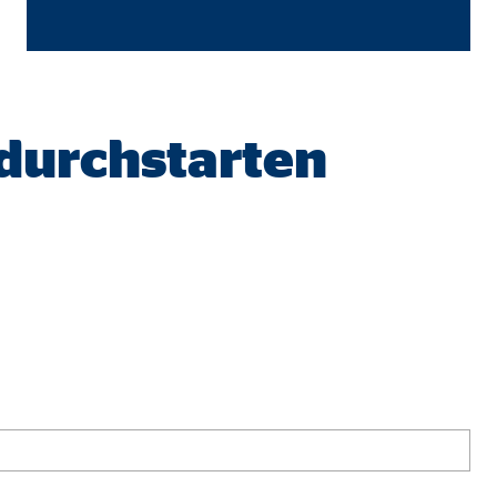
 durchstarten