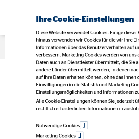
Ihre Cookie-Einstellungen
Diese Website verwendet Cookies. Einige dieser 
hinaus verwenden wir Cookies für die wir Ihre Ei
Beraterseite
Karriere bei OVB
Informationen über das Benutzerverhalten auf un
verbessern. Marketing Cookies werden von uns 
Daten auch an Dienstleister übermittelt, die Sie
Deine Karriere
andere Länder übermittelt werden, in denen n
auf Ihre Daten erhalten können, ohne das Ihnen
Einwilligungen in die Statistik und Marketing Co
Einstellungsmöglichkeiten und Informationen zu 
und Teamgeis
Alle Cookie-Einstellungen können Sie jederzeit ü
rechtlich erforderlichen Informationen in ausfü
Notwendige Cookies
Marketing Cookies