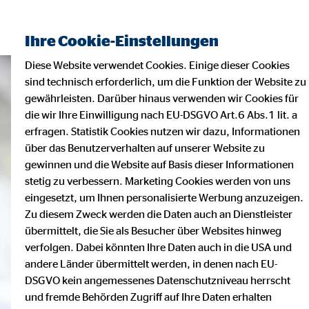
Ihre Cookie-Einstellungen
Diese Website verwendet Cookies. Einige dieser Cookies
sind technisch erforderlich, um die Funktion der Website zu
gewährleisten. Darüber hinaus verwenden wir Cookies für
die wir Ihre Einwilligung nach EU-DSGVO Art.6 Abs.1 lit. a
erfragen. Statistik Cookies nutzen wir dazu, Informationen
über das Benutzerverhalten auf unserer Website zu
gewinnen und die Website auf Basis dieser Informationen
stetig zu verbessern. Marketing Cookies werden von uns
eingesetzt, um Ihnen personalisierte Werbung anzuzeigen.
Zu diesem Zweck werden die Daten auch an Dienstleister
übermittelt, die Sie als Besucher über Websites hinweg
verfolgen. Dabei könnten Ihre Daten auch in die USA und
andere Länder übermittelt werden, in denen nach EU-
DSGVO kein angemessenes Datenschutzniveau herrscht
und fremde Behörden Zugriff auf Ihre Daten erhalten