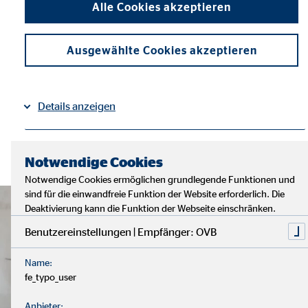
Alle Cookies akzeptieren
Ausgewählte Cookies akzeptieren
Details anzeigen
Impressum
Datenschutz
|
Notwendige Cookies
Notwendige Cookies ermöglichen grundlegende Funktionen und
sind für die einwandfreie Funktion der Website erforderlich. Die
Deaktivierung kann die Funktion der Webseite einschränken.
Benutzereinstellungen | Empfänger: OVB
Name:
fe_typo_user
Anbieter: