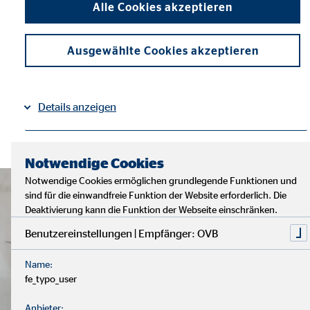
Alle Cookies akzeptieren
Ausgewählte Cookies akzeptieren
Details anzeigen
Impressum
Datenschutz
|
Notwendige Cookies
Notwendige Cookies ermöglichen grundlegende Funktionen und
sind für die einwandfreie Funktion der Website erforderlich. Die
Deaktivierung kann die Funktion der Webseite einschränken.
Benutzereinstellungen | Empfänger: OVB
Name:
fe_typo_user
Anbieter: