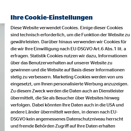
Ihre Cookie-Einstellungen
Diese Website verwendet Cookies. Einige dieser Cookies
sind technisch erforderlich, um die Funktion der Website zu
gewährleisten. Darüber hinaus verwenden wir Cookies für
die wir Ihre Einwilligung nach EU-DSGVO Art.6 Abs.1 lit. a
erfragen. Statistik Cookies nutzen wir dazu, Informationen
über das Benutzerverhalten auf unserer Website zu
gewinnen und die Website auf Basis dieser Informationen
stetig zu verbessern. Marketing Cookies werden von uns
eingesetzt, um Ihnen personalisierte Werbung anzuzeigen.
Zu diesem Zweck werden die Daten auch an Dienstleister
übermittelt, die Sie als Besucher über Websites hinweg
verfolgen. Dabei könnten Ihre Daten auch in die USA und
andere Länder übermittelt werden, in denen nach EU-
DSGVO kein angemessenes Datenschutzniveau herrscht
und fremde Behörden Zugriff auf Ihre Daten erhalten