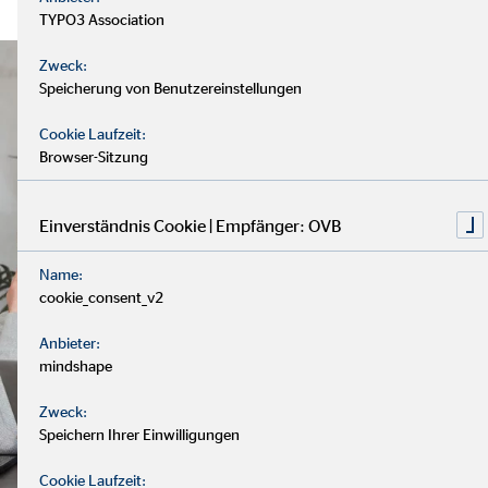
TYPO3 Association
Zweck:
Speicherung von Benutzereinstellungen
Cookie Laufzeit:
Browser-Sitzung
Einverständnis Cookie | Empfänger: OVB
Name:
cookie_consent_v2
Anbieter:
mindshape
Zweck:
Speichern Ihrer Einwilligungen
Cookie Laufzeit: