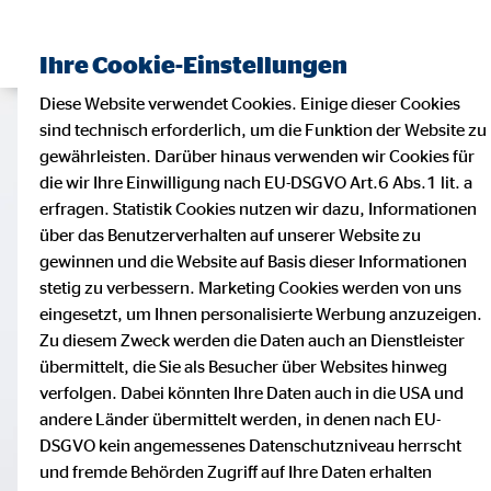
Ihre Cookie-Einstellungen
Diese Website verwendet Cookies. Einige dieser Cookies
sind technisch erforderlich, um die Funktion der Website zu
gewährleisten. Darüber hinaus verwenden wir Cookies für
die wir Ihre Einwilligung nach EU-DSGVO Art.6 Abs.1 lit. a
erfragen. Statistik Cookies nutzen wir dazu, Informationen
über das Benutzerverhalten auf unserer Website zu
gewinnen und die Website auf Basis dieser Informationen
stetig zu verbessern. Marketing Cookies werden von uns
eingesetzt, um Ihnen personalisierte Werbung anzuzeigen.
Zu diesem Zweck werden die Daten auch an Dienstleister
übermittelt, die Sie als Besucher über Websites hinweg
verfolgen. Dabei könnten Ihre Daten auch in die USA und
andere Länder übermittelt werden, in denen nach EU-
DSGVO kein angemessenes Datenschutzniveau herrscht
und fremde Behörden Zugriff auf Ihre Daten erhalten