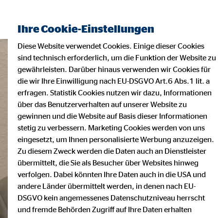
Ihre Cookie-Einstellungen
Diese Website verwendet Cookies. Einige dieser Cookies
sind technisch erforderlich, um die Funktion der Website zu
gewährleisten. Darüber hinaus verwenden wir Cookies für
die wir Ihre Einwilligung nach EU-DSGVO Art.6 Abs.1 lit. a
erfragen. Statistik Cookies nutzen wir dazu, Informationen
über das Benutzerverhalten auf unserer Website zu
gewinnen und die Website auf Basis dieser Informationen
stetig zu verbessern. Marketing Cookies werden von uns
eingesetzt, um Ihnen personalisierte Werbung anzuzeigen.
Zu diesem Zweck werden die Daten auch an Dienstleister
übermittelt, die Sie als Besucher über Websites hinweg
verfolgen. Dabei könnten Ihre Daten auch in die USA und
andere Länder übermittelt werden, in denen nach EU-
DSGVO kein angemessenes Datenschutzniveau herrscht
und fremde Behörden Zugriff auf Ihre Daten erhalten