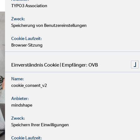
TYPO3 Association
Zweck:
Speicherung von Benutzereinstellungen
Cookie Laufzeit:
Browser-Sitzung
Einverständnis Cookie | Empfänger: OVB
Name:
cookie_consent_v2
Anbieter:
mindshape
Zweck:
Speichern Ihrer Einwilligungen
Cookie Laufzeit: