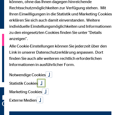
können, ohne das Ihnen dagegen hinreichende
Rechtsschutzmöglichkeiten zur Verfügung stehen. Mit
Ihren Einwilligungen in die Statistik und Marketing Cookies
erklären Sie sich auch damit einverstanden. Weitere
individuelle Einstellungsmöglichkeiten und Informationen
zu den eingesetzten Cookies finden Sie unter "Details
anzeigen".
Zu meiner Seite
Alle Cookie-Einstellungen können Sie jederzeit über den
Impressum
Link in unserer Datenschutzerklärung anpassen. Dort
finden Sie auch alle weiteren rechtlich erforderlichen
Datenschutzerklärung
Informationen in ausführlicher Form.
Notwendige Cookies
Netiquette
Statistik Cookies
Marketing Cookies
Externe Medien