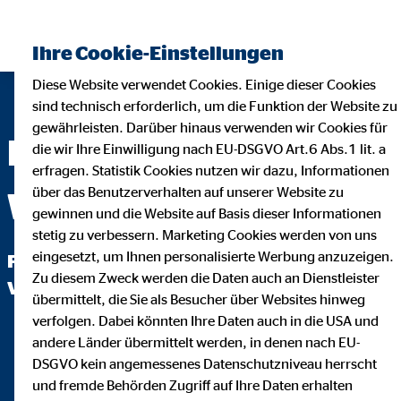
Ihre Cookie-Einstellungen
Diese Website verwendet Cookies. Einige dieser Cookies
sind technisch erforderlich, um die Funktion der Website zu
gewährleisten. Darüber hinaus verwenden wir Cookies für
Martin
die wir Ihre Einwilligung nach EU-DSGVO Art.6 Abs.1 lit. a
erfragen. Statistik Cookies nutzen wir dazu, Informationen
über das Benutzerverhalten auf unserer Website zu
Wagner
gewinnen und die Website auf Basis dieser Informationen
stetig zu verbessern. Marketing Cookies werden von uns
eingesetzt, um Ihnen personalisierte Werbung anzuzeigen.
Finanzberater für OVB
Zu diesem Zweck werden die Daten auch an Dienstleister
Vermögensberatung AG
übermittelt, die Sie als Besucher über Websites hinweg
verfolgen. Dabei könnten Ihre Daten auch in die USA und
andere Länder übermittelt werden, in denen nach EU-
DSGVO kein angemessenes Datenschutzniveau herrscht
und fremde Behörden Zugriff auf Ihre Daten erhalten