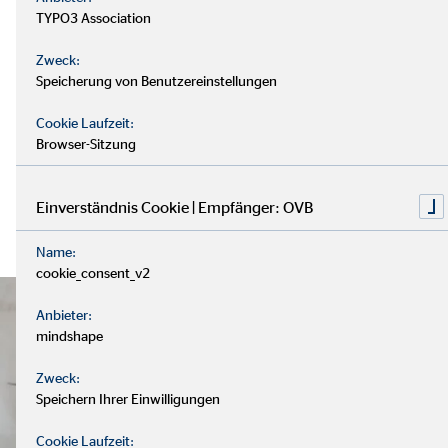
TYPO3 Association
Zweck:
Speicherung von Benutzereinstellungen
Cookie Laufzeit:
Browser-Sitzung
Einverständnis Cookie | Empfänger: OVB
Name:
cookie_consent_v2
Anbieter:
mindshape
Zweck:
Speichern Ihrer Einwilligungen
Cookie Laufzeit: