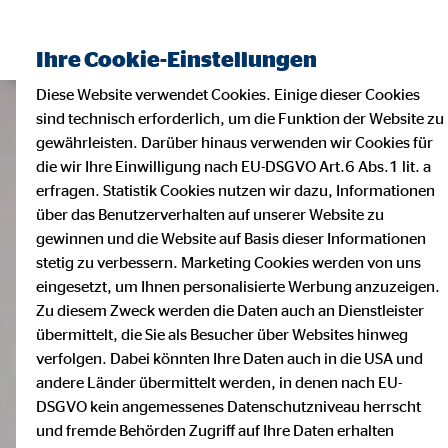
Ihre Cookie-Einstellungen
Diese Website verwendet Cookies. Einige dieser Cookies
sind technisch erforderlich, um die Funktion der Website zu
gewährleisten. Darüber hinaus verwenden wir Cookies für
die wir Ihre Einwilligung nach EU-DSGVO Art.6 Abs.1 lit. a
erfragen. Statistik Cookies nutzen wir dazu, Informationen
über das Benutzerverhalten auf unserer Website zu
gewinnen und die Website auf Basis dieser Informationen
stetig zu verbessern. Marketing Cookies werden von uns
eingesetzt, um Ihnen personalisierte Werbung anzuzeigen.
Zu diesem Zweck werden die Daten auch an Dienstleister
übermittelt, die Sie als Besucher über Websites hinweg
verfolgen. Dabei könnten Ihre Daten auch in die USA und
andere Länder übermittelt werden, in denen nach EU-
DSGVO kein angemessenes Datenschutzniveau herrscht
und fremde Behörden Zugriff auf Ihre Daten erhalten