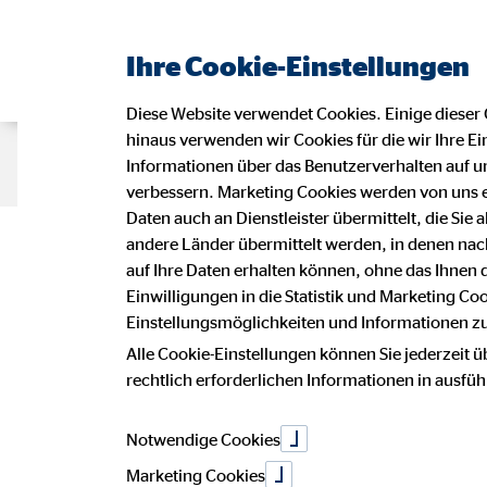
Ihre Cookie-Einstellungen
Diese Website verwendet Cookies. Einige dieser 
hinaus verwenden wir Cookies für die wir Ihre Ei
Beraterseite
Impressum
Daten
Informationen über das Benutzerverhalten auf un
verbessern. Marketing Cookies werden von uns 
Daten auch an Dienstleister übermittelt, die Sie
andere Länder übermittelt werden, in denen n
auf Ihre Daten erhalten können, ohne das Ihnen
Wir erw
Einwilligungen in die Statistik und Marketing Co
Einstellungsmöglichkeiten und Informationen zu 
Alle Cookie-Einstellungen können Sie jederzeit ü
rechtlich erforderlichen Informationen in ausfü
bieten I
Notwendige Cookies
Marketing Cookies