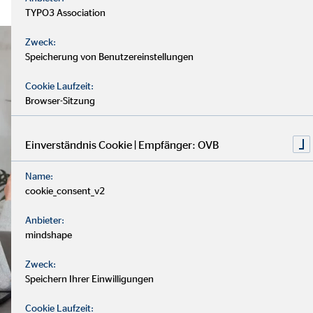
TYPO3 Association
Zweck:
Speicherung von Benutzereinstellungen
Cookie Laufzeit:
Browser-Sitzung
Einverständnis Cookie | Empfänger: OVB
Name:
cookie_consent_v2
Anbieter:
mindshape
Zweck:
Speichern Ihrer Einwilligungen
Cookie Laufzeit: