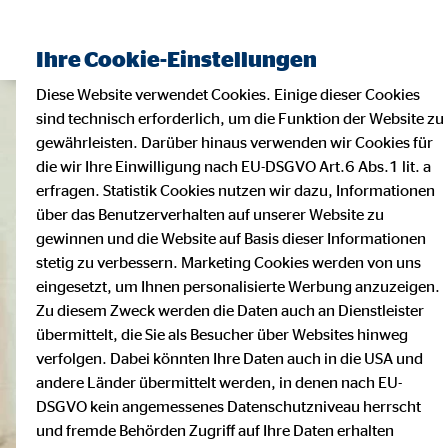
Ihre Cookie-Einstellungen
Diese Website verwendet Cookies. Einige dieser Cookies
sind technisch erforderlich, um die Funktion der Website zu
gewährleisten. Darüber hinaus verwenden wir Cookies für
die wir Ihre Einwilligung nach EU-DSGVO Art.6 Abs.1 lit. a
erfragen. Statistik Cookies nutzen wir dazu, Informationen
über das Benutzerverhalten auf unserer Website zu
gewinnen und die Website auf Basis dieser Informationen
stetig zu verbessern. Marketing Cookies werden von uns
eingesetzt, um Ihnen personalisierte Werbung anzuzeigen.
Zu diesem Zweck werden die Daten auch an Dienstleister
übermittelt, die Sie als Besucher über Websites hinweg
verfolgen. Dabei könnten Ihre Daten auch in die USA und
andere Länder übermittelt werden, in denen nach EU-
DSGVO kein angemessenes Datenschutzniveau herrscht
und fremde Behörden Zugriff auf Ihre Daten erhalten