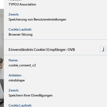
TYPO3 Association
Zweck:
Speicherung von Benutzereinstellungen
Cookie Laufzeit:
Browser-Sitzung
Einverständnis Cookie | Empfänger: OVB
Name:
cookie_consent_v2
Anbieter:
mindshape
Zweck:
Speichern Ihrer Einwilligungen
Cookie Laufzeit: