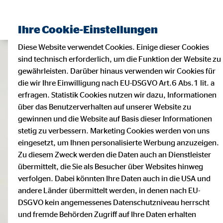
Ihre Cookie-Einstellungen
Diese Website verwendet Cookies. Einige dieser Cookies
sind technisch erforderlich, um die Funktion der Website zu
gewährleisten. Darüber hinaus verwenden wir Cookies für
die wir Ihre Einwilligung nach EU-DSGVO Art.6 Abs.1 lit. a
erfragen. Statistik Cookies nutzen wir dazu, Informationen
über das Benutzerverhalten auf unserer Website zu
gewinnen und die Website auf Basis dieser Informationen
stetig zu verbessern. Marketing Cookies werden von uns
eingesetzt, um Ihnen personalisierte Werbung anzuzeigen.
Zu diesem Zweck werden die Daten auch an Dienstleister
übermittelt, die Sie als Besucher über Websites hinweg
verfolgen. Dabei könnten Ihre Daten auch in die USA und
andere Länder übermittelt werden, in denen nach EU-
DSGVO kein angemessenes Datenschutzniveau herrscht
und fremde Behörden Zugriff auf Ihre Daten erhalten