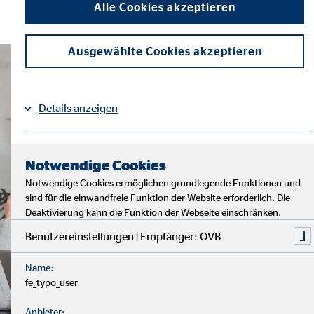
Alle Cookies akzeptieren
Ausgewählte Cookies akzeptieren
Details anzeigen
Impressum
Datenschutz
|
Notwendige Cookies
Notwendige Cookies ermöglichen grundlegende Funktionen und
sind für die einwandfreie Funktion der Website erforderlich. Die
Deaktivierung kann die Funktion der Webseite einschränken.
Benutzereinstellungen | Empfänger: OVB
Name:
fe_typo_user
Anbieter: