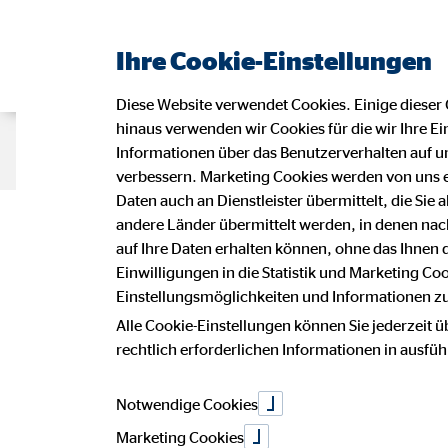
Ihre Cookie-Einstellungen
Diese Website verwendet Cookies. Einige dieser 
hinaus verwenden wir Cookies für die wir Ihre Ei
Beraterseite
Karriere bei OVB
Informationen über das Benutzerverhalten auf un
verbessern. Marketing Cookies werden von uns 
Daten auch an Dienstleister übermittelt, die Sie
Deine Karriere
andere Länder übermittelt werden, in denen n
auf Ihre Daten erhalten können, ohne das Ihnen
Einwilligungen in die Statistik und Marketing Co
Einstellungsmöglichkeiten und Informationen zu 
und Teamgeis
Alle Cookie-Einstellungen können Sie jederzeit ü
rechtlich erforderlichen Informationen in ausfü
Notwendige Cookies
Marketing Cookies