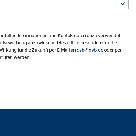
mittelten Informationen und Kontaktdaten dazu verwendet
 Bewerbung abzuwickeln. Dies gilt insbesondere für die
irkung für die Zukunft per E-Mail an
dsb@ovb.de
oder per
rrufen werden.