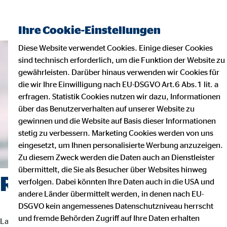
Ihre Cookie-Einstellungen
Diese Website verwendet Cookies. Einige dieser Cookies
sind technisch erforderlich, um die Funktion der Website zu
gewährleisten. Darüber hinaus verwenden wir Cookies für
die wir Ihre Einwilligung nach EU-DSGVO Art.6 Abs.1 lit. a
erfragen. Statistik Cookies nutzen wir dazu, Informationen
über das Benutzerverhalten auf unserer Website zu
gewinnen und die Website auf Basis dieser Informationen
stetig zu verbessern. Marketing Cookies werden von uns
eingesetzt, um Ihnen personalisierte Werbung anzuzeigen.
Zu diesem Zweck werden die Daten auch an Dienstleister
übermittelt, die Sie als Besucher über Websites hinweg
Rolf Butschkat — Berlin
verfolgen. Dabei könnten Ihre Daten auch in die USA und
andere Länder übermittelt werden, in denen nach EU-
DSGVO kein angemessenes Datenschutzniveau herrscht
und fremde Behörden Zugriff auf Ihre Daten erhalten
Landesdirektor für die OVB Vermögensberatung AG