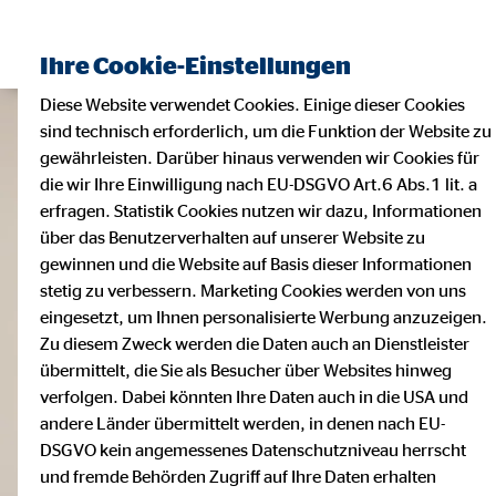
Ihre Cookie-Einstellungen
Diese Website verwendet Cookies. Einige dieser Cookies
sind technisch erforderlich, um die Funktion der Website zu
gewährleisten. Darüber hinaus verwenden wir Cookies für
die wir Ihre Einwilligung nach EU-DSGVO Art.6 Abs.1 lit. a
erfragen. Statistik Cookies nutzen wir dazu, Informationen
über das Benutzerverhalten auf unserer Website zu
gewinnen und die Website auf Basis dieser Informationen
stetig zu verbessern. Marketing Cookies werden von uns
eingesetzt, um Ihnen personalisierte Werbung anzuzeigen.
Zu diesem Zweck werden die Daten auch an Dienstleister
übermittelt, die Sie als Besucher über Websites hinweg
verfolgen. Dabei könnten Ihre Daten auch in die USA und
andere Länder übermittelt werden, in denen nach EU-
DSGVO kein angemessenes Datenschutzniveau herrscht
und fremde Behörden Zugriff auf Ihre Daten erhalten